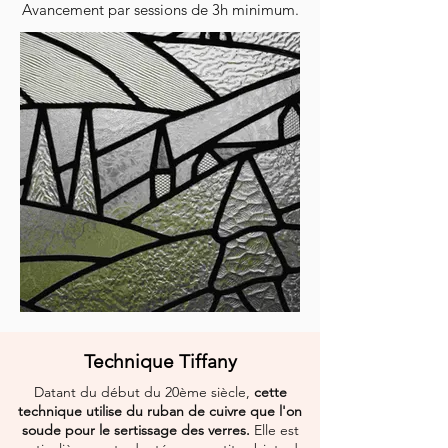
Avancement par sessions de 3h minimum.
Technique Tiffany
Datant du début du 20ème siècle,
cette
technique utilise du ruban de cuivre que l'on
soude pour le sertissage des verres.
Elle est