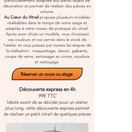
particulièrement adaptée aux petits objets de
décoration et permet de réaliser des pièces en
volume.
Au Cœur du Vitrail
propose plusieurs modèles
réalisables dans le temps de votre stage et
adaptés à votre niveau de pratique du vitrail.
Après avoir choisi un modèle, vous choisissez
vos couleurs et vos verres dans le stock de
l'atelier et vous passez par toutes les étapes de
la réalisation : maquettage, dessin, gabarits,
coupe de verre, sertissage au cuivre, soudure
et nettoyage.
Réserver un cours ou stage
Découverte express en 4h
99€ TTC
Idéale avant de se décider pour un atelier
plus long, cette découverte express permet
de réaliser un petit vitrail de quelques pièces