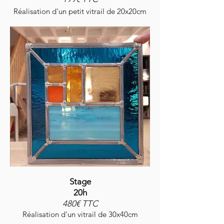
Réalisation d'un petit vitrail de 20x20cm
Stage
20h
480€ TTC
Réalisation d'un vitrail de 30x40cm