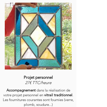
Projet personnel
27€ TTC/heure
Accompagnement
dans la réalisation de
votre projet personnel en
vitrail traditionnel
.
Les fournitures courantes sont fournies (verre,
plomb, soudure...)