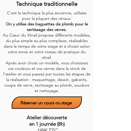
Technique traditionnelle
C'est la technique la plus ancienne, utilisée
pour la plupart des vitraux.
On y utilise des baguettes de plomb pour le
sertissage des verres.
Au Cœur du Vitrail propose différents modèles,
du plus simple au plus complexe, réalisables
dans le temps de votre stage et à choisir selon
votre envie et votre niveau de pratique du
vitrail.
Après avoir choisi un modèle, vous choisissez
vos couleurs et vos verres dans le stock de
l'atelier et vous passez par toutes les étapes de
la réalisation : maquettage, dessin, gabarits,
coupe de verre, sertissage au plomb, soudure
et nettoyage.
Réserver un cours ou stage
Atelier découverte
en 1 journée (8h)
199€ TTC