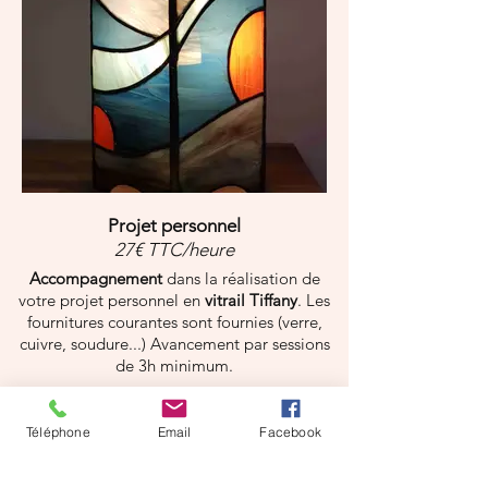
Projet personnel
27€ TTC/heure
Accompagnement
dans la réalisation de
votre projet personnel en
vitrail Tiffany
. Les
fournitures courantes sont fournies (verre,
cuivre, soudure...) Avancement par sessions
de 3h minimum.
Téléphone
Email
Facebook