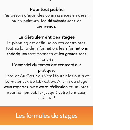
Pour tout public
Pas besoin d'avoir des connaissances en dessin
ou en peinture, les
débutants
sont les
bienvenus.
Le déroulement des stages
Le planning est défini selon vos contraintes.
Tout au long de la formation, les
informations
théoriques
sont données et
les gestes
sont
montrés.
L'essentiel du temps est consacré à la
pratique.
L'atelier Au Cœur du Vitrail fournit les outils et
les matériaux de fabrication. A la fin du stage,
vous repartez avec votre réalisation
et un livret,
pour ne rien oublier jusqu'à votre formation
suivante !
Les formules de stages