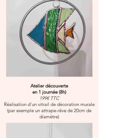
Atelier découverte
en 1 journée (8h)
199€ TTC
Réalisation d'un
vitrail
de décoration murale
(par exemple un attrape-rêve de 20
cm de
diamètre)