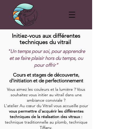
Initiez-vous aux différentes
techniques du vitrail
"Un temps pour soi, pour apprendre
et se faire plaisir hors du temps, ou
pour offrir"
Cours et stages de découverte,
d'initiation et de perfectionnement
Vous aimez les couleurs et la lumière ? Vous
souhaitez vous initier au vitrail dans une
ambiance conviviale ?
L'atelier Au cœur du Vitrail vous accueille pour
vous permettre d'acquérir les différentes
techniques de la réalisation des vitraux :
technique traditionnelle au plomb, technique
Tiffany.